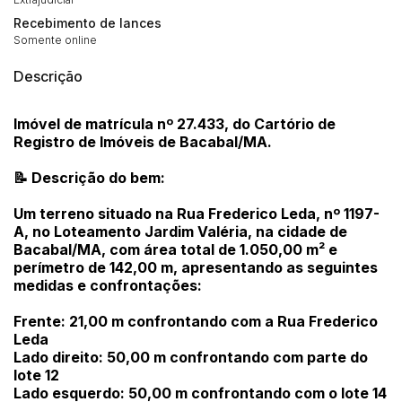
Recebimento de lances
Somente online
Descrição
Imóvel de matrícula nº 27.433, do Cartório de
Registro de Imóveis de Bacabal/MA.
📝 Descrição do bem:
Um terreno situado na Rua Frederico Leda, nº 1197-
A, no Loteamento Jardim Valéria, na cidade de
Bacabal/MA, com área total de 1.050,00 m² e
perímetro de 142,00 m, apresentando as seguintes
medidas e confrontações:
Frente: 21,00 m confrontando com a Rua Frederico
Leda
Lado direito: 50,00 m confrontando com parte do
lote 12
Lado esquerdo: 50,00 m confrontando com o lote 14