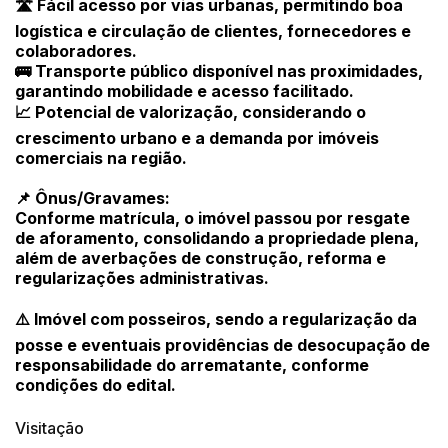
🛣 Fácil acesso por vias urbanas, permitindo boa
logística e circulação de clientes, fornecedores e
colaboradores.
🚌 Transporte público disponível nas proximidades,
garantindo mobilidade e acesso facilitado.
📈 Potencial de valorização, considerando o
crescimento urbano e a demanda por imóveis
comerciais na região.
📌 Ônus/Gravames:
Conforme matrícula, o imóvel passou por resgate
de aforamento, consolidando a propriedade plena,
além de averbações de construção, reforma e
regularizações administrativas.
⚠️ Imóvel com posseiros, sendo a regularização da
posse e eventuais providências de desocupação de
responsabilidade do arrematante, conforme
condições do edital.
Visitação