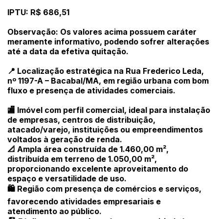
IPTU: R$ 686,51
Observação: Os valores acima possuem caráter
meramente informativo, podendo sofrer alterações
até a data da efetiva quitação.
📍 Localização estratégica na Rua Frederico Leda,
nº 1197-A – Bacabal/MA, em região urbana com bom
fluxo e presença de atividades comerciais.
🏬 Imóvel com perfil comercial, ideal para instalação
de empresas, centros de distribuição,
atacado/varejo, instituições ou empreendimentos
voltados à geração de renda.
📐 Ampla área construída de 1.460,00 m²,
distribuída em terreno de 1.050,00 m²,
proporcionando excelente aproveitamento do
espaço e versatilidade de uso.
🛍 Região com presença de comércios e serviços,
favorecendo atividades empresariais e
atendimento ao público.