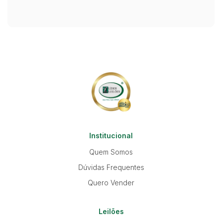
Institucional
Quem Somos
Dúvidas Frequentes
Quero Vender
Leilões