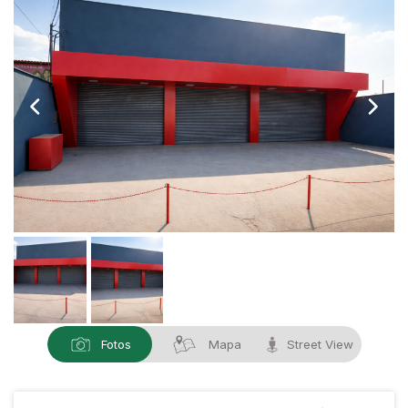
Fotos
Mapa
Street View