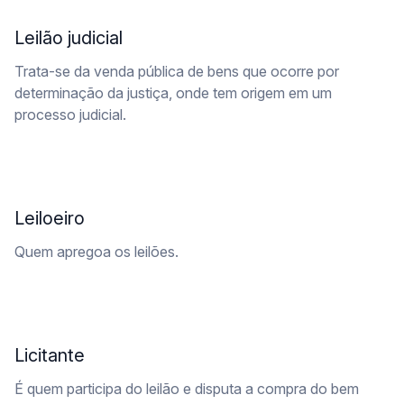
Leilão judicial
Trata-se da venda pública de bens que ocorre por
determinação da justiça, onde tem origem em um
processo judicial.
Leiloeiro
Quem apregoa os leilões.
Licitante
É quem participa do leilão e disputa a compra do bem