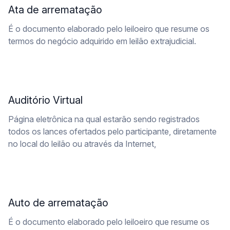
Ata de arrematação
É o documento elaborado pelo leiloeiro que resume os
termos do negócio adquirido em leilão extrajudicial.
Auditório Virtual
Página eletrônica na qual estarão sendo registrados
todos os lances ofertados pelo participante, diretamente
no local do leilão ou através da Internet,
Auto de arrematação
É o documento elaborado pelo leiloeiro que resume os