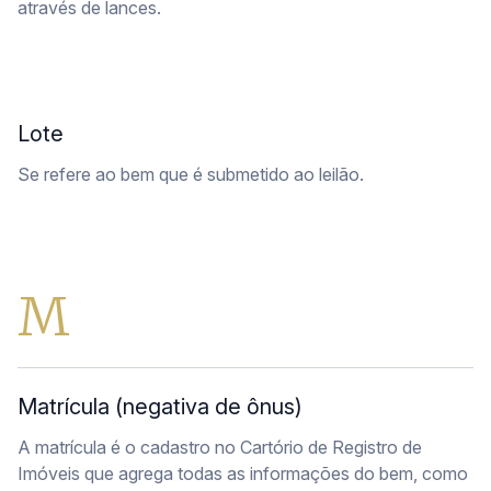
através de lances.
Lote
Se refere ao bem que é submetido ao leilão.
M
Matrícula (negativa de ônus)
A matrícula é o cadastro no Cartório de Registro de
Imóveis que agrega todas as informações do bem, como