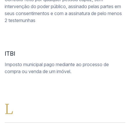
intervenção do poder público, assinado pelas partes em
seus consentimentos e com a assinatura de pelo menos
2 testemunhas
ITBI
Imposto municipal pago mediante ao processo de
compra ou venda de um imóvel.
L