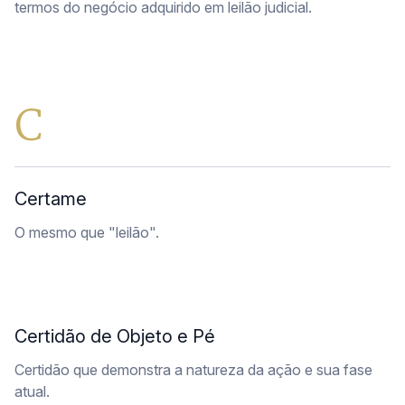
termos do negócio adquirido em leilão judicial.
C
Certame
O mesmo que "leilão".
Certidão de Objeto e Pé
Certidão que demonstra a natureza da ação e sua fase
atual.