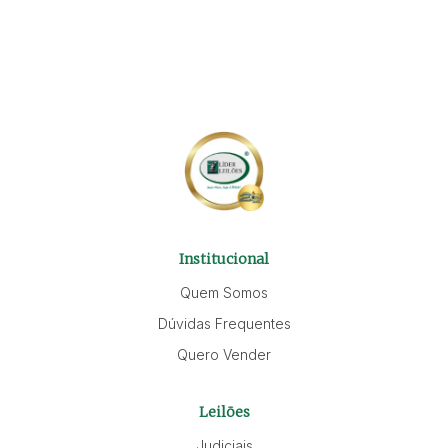
Institucional
Quem Somos
Dúvidas Frequentes
Quero Vender
Leilões
Judiciais