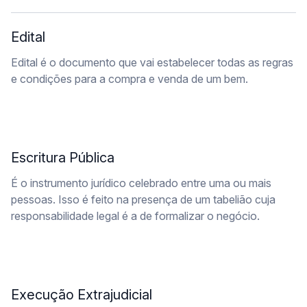
Edital
Edital é o documento que vai estabelecer todas as regras
e condições para a compra e venda de um bem.
Escritura Pública
É o instrumento jurídico celebrado entre uma ou mais
pessoas. Isso é feito na presença de um tabelião cuja
responsabilidade legal é a de formalizar o negócio.
Execução Extrajudicial