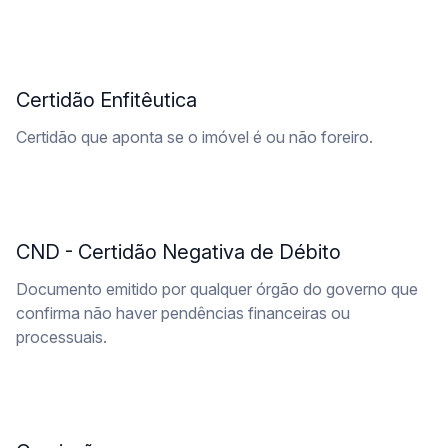
Certidão Enfitêutica
Certidão que aponta se o imóvel é ou não foreiro.
CND - Certidão Negativa de Débito
Documento emitido por qualquer órgão do governo que
confirma não haver pendências financeiras ou
processuais.