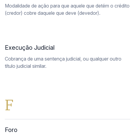
Modalidade de ação para que aquele que detém o crédito
(credor) cobre daquele que deve (devedor).
Execução Judicial
Cobrança de uma sentença judicial, ou qualquer outro
título judicial similar.
F
Foro