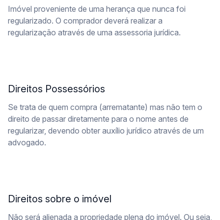
Imóvel proveniente de uma herança que nunca foi
regularizado. O comprador deverá realizar a
regularização através de uma assessoria jurídica.
Direitos Possessórios
Se trata de quem compra (arrematante) mas não tem o
direito de passar diretamente para o nome antes de
regularizar, devendo obter auxílio jurídico através de um
advogado.
Direitos sobre o imóvel
Não será alienada a propriedade plena do imóvel. Ou seja,