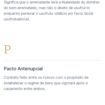
Significa que o arrematante terá a titularidade do domínio
do bem arrematado, mas não o direito de usufrui-lo
enquanto perdurar o usufruto vitalício em favor do(a)
usufrutuário(a).
P
Pacto Antenupcial
Contrato feito entre os noivos com o propósito de
estabelecer o regime de bens que vigorará após o
casamento entre ambos.