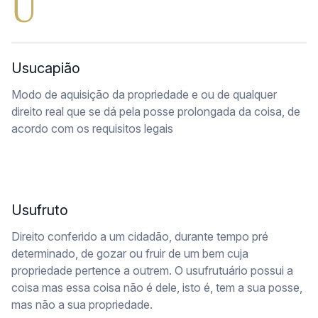
U
Usucapião
Modo de aquisição da propriedade e ou de qualquer
direito real que se dá pela posse prolongada da coisa, de
acordo com os requisitos legais
Usufruto
Direito conferido a um cidadão, durante tempo pré
determinado, de gozar ou fruir de um bem cuja
propriedade pertence a outrem. O usufrutuário possui a
coisa mas essa coisa não é dele, isto é, tem a sua posse,
mas não a sua propriedade.