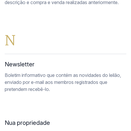
descrição e compra e venda realizadas anteriormente.
N
Newsletter
Boletim informativo que contém as novidades do leilão,
enviado por e-mail aos membros registrados que
pretendem recebê-lo.
Nua propriedade