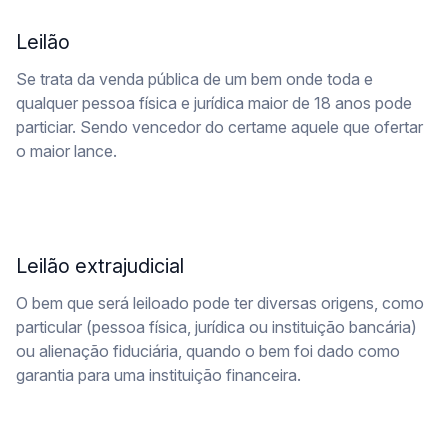
Leilão
Se trata da venda pública de um bem onde toda e
qualquer pessoa física e jurídica maior de 18 anos pode
particiar. Sendo vencedor do certame aquele que ofertar
o maior lance.
Leilão extrajudicial
O bem que será leiloado pode ter diversas origens, como
particular (pessoa física, jurídica ou instituição bancária)
ou alienação fiduciária, quando o bem foi dado como
garantia para uma instituição financeira.