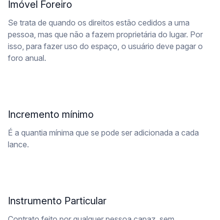
Imóvel Foreiro
Se trata de quando os direitos estão cedidos a uma
pessoa, mas que não a fazem proprietária do lugar. Por
isso, para fazer uso do espaço, o usuário deve pagar o
foro anual.
Incremento mínimo
É a quantia mínima que se pode ser adicionada a cada
lance.
Instrumento Particular
Contrato feito por qualquer pessoa capaz, sem