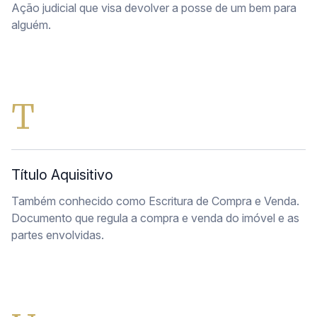
Ação judicial que visa devolver a posse de um bem para
alguém.
T
Título Aquisitivo
Também conhecido como Escritura de Compra e Venda.
Documento que regula a compra e venda do imóvel e as
partes envolvidas.