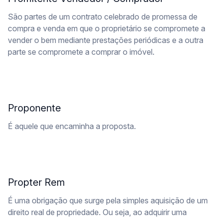
São partes de um contrato celebrado de promessa de
compra e venda em que o proprietário se compromete a
vender o bem mediante prestações periódicas e a outra
parte se compromete a comprar o imóvel.
Proponente
É aquele que encaminha a proposta.
Propter Rem
É uma obrigação que surge pela simples aquisição de um
direito real de propriedade. Ou seja, ao adquirir uma