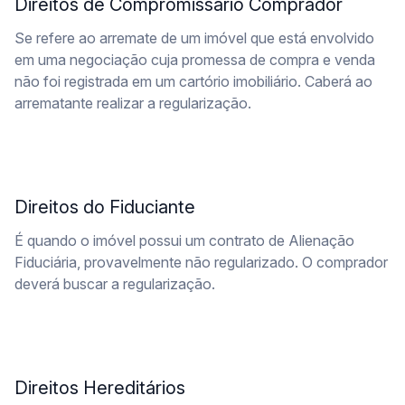
Direitos de Compromissário Comprador
Se refere ao arremate de um imóvel que está envolvido
em uma negociação cuja promessa de compra e venda
não foi registrada em um cartório imobiliário. Caberá ao
arrematante realizar a regularização.
Direitos do Fiduciante
É quando o imóvel possui um contrato de Alienação
Fiduciária, provavelmente não regularizado. O comprador
deverá buscar a regularização.
Direitos Hereditários