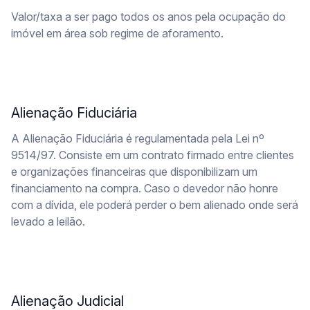
Valor/taxa a ser pago todos os anos pela ocupação do
imóvel em área sob regime de aforamento.
Alienação Fiduciária
A Alienação Fiduciária é regulamentada pela Lei nº
9514/97. Consiste em um contrato firmado entre clientes
e organizações financeiras que disponibilizam um
financiamento na compra. Caso o devedor não honre
com a dívida, ele poderá perder o bem alienado onde será
levado a leilão.
Alienação Judicial