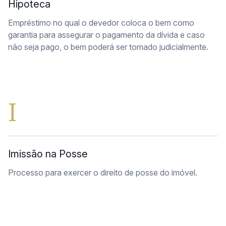
Hipoteca
Empréstimo no qual o devedor coloca o bem como
garantia para assegurar o pagamento da dívida e caso
não seja pago, o bem poderá ser tomado judicialmente.
I
Imissão na Posse
Processo para exercer o direito de posse do imóvel.