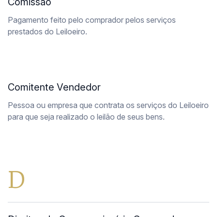
Comissão
Pagamento feito pelo comprador pelos serviços
prestados do Leiloeiro.
Comitente Vendedor
Pessoa ou empresa que contrata os serviços do Leiloeiro
para que seja realizado o leilão de seus bens.
D