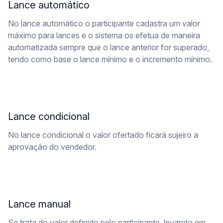
Lance automático
No lance automático o participante cadastra um valor
máximo para lances e o sistema os efetua de maneira
automatizada sempre que o lance anterior for superado,
tendo como base o lance mínimo e o incremento mínimo.
Lance condicional
No lance condicional o valor ofertado ficará sujeiro a
aprovação do vendedor.
Lance manual
Se trata do valor definido pelo participante, levando em