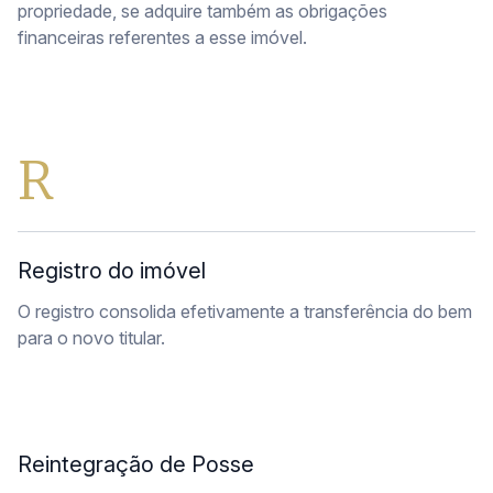
propriedade, se adquire também as obrigações
financeiras referentes a esse imóvel.
R
Registro do imóvel
O registro consolida efetivamente a transferência do bem
para o novo titular.
Reintegração de Posse