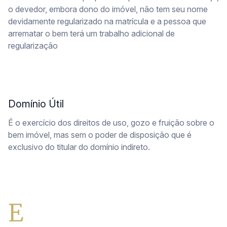
o devedor, embora dono do imóvel, não tem seu nome
devidamente regularizado na matrícula e a pessoa que
arrematar o bem terá um trabalho adicional de
regularização
Domínio Útil
É o exercício dos direitos de uso, gozo e fruição sobre o
bem imóvel, mas sem o poder de disposição que é
exclusivo do titular do domínio indireto.
E