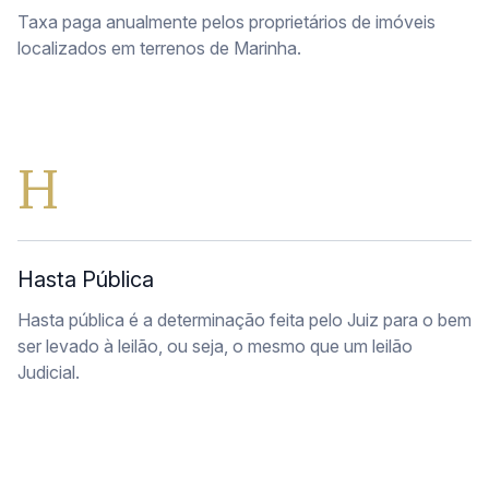
Taxa paga anualmente pelos proprietários de imóveis
localizados em terrenos de Marinha.
H
Hasta Pública
Hasta pública é a determinação feita pelo Juiz para o bem
ser levado à leilão, ou seja, o mesmo que um leilão
Judicial.