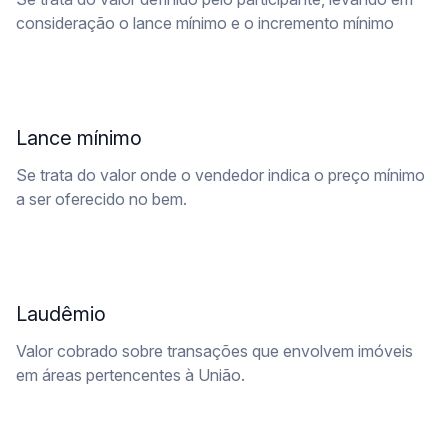
consideração o lance mínimo e o incremento mínimo
Lance mínimo
Se trata do valor onde o vendedor indica o preço mínimo
a ser oferecido no bem.
Laudêmio
Valor cobrado sobre transações que envolvem imóveis
em áreas pertencentes à União.