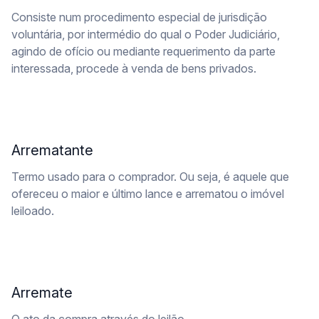
Consiste num procedimento especial de jurisdição
voluntária, por intermédio do qual o Poder Judiciário,
agindo de ofício ou mediante requerimento da parte
interessada, procede à venda de bens privados.
Arrematante
Termo usado para o comprador. Ou seja, é aquele que
ofereceu o maior e último lance e arrematou o imóvel
leiloado.
Arremate