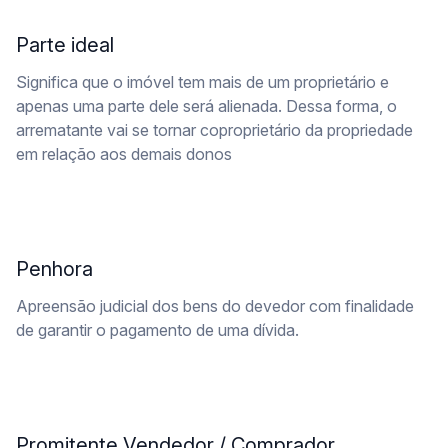
Parte ideal
Significa que o imóvel tem mais de um proprietário e
apenas uma parte dele será alienada. Dessa forma, o
arrematante vai se tornar coproprietário da propriedade
em relação aos demais donos
Penhora
Apreensão judicial dos bens do devedor com finalidade
de garantir o pagamento de uma dívida.
Promitente Vendedor / Comprador