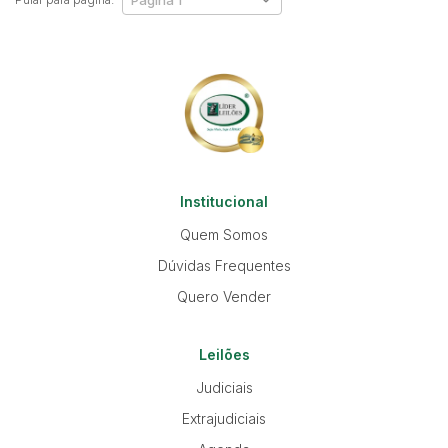
Institucional
Quem Somos
Dúvidas Frequentes
Quero Vender
Leilões
Judiciais
Extrajudiciais