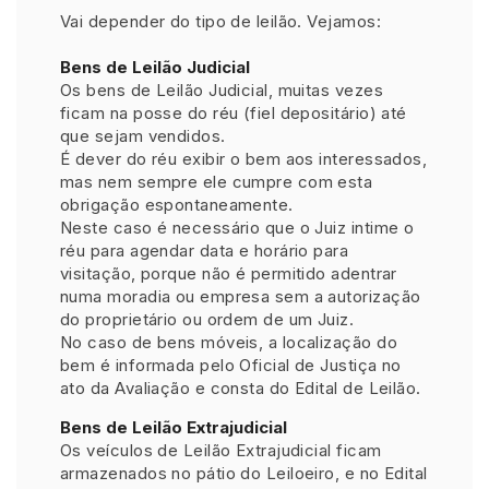
Vai depender do tipo de leilão. Vejamos:
Bens de Leilão Judicial
Os bens de Leilão Judicial, muitas vezes
ficam na posse do réu (fiel depositário) até
que sejam vendidos.
É dever do réu exibir o bem aos interessados,
mas nem sempre ele cumpre com esta
obrigação espontaneamente.
Neste caso é necessário que o Juiz intime o
réu para agendar data e horário para
visitação, porque não é permitido adentrar
numa moradia ou empresa sem a autorização
do proprietário ou ordem de um Juiz.
No caso de bens móveis, a localização do
bem é informada pelo Oficial de Justiça no
ato da Avaliação e consta do Edital de Leilão.
Bens de Leilão Extrajudicial
Os veículos de Leilão Extrajudicial ficam
armazenados no pátio do Leiloeiro, e no Edital