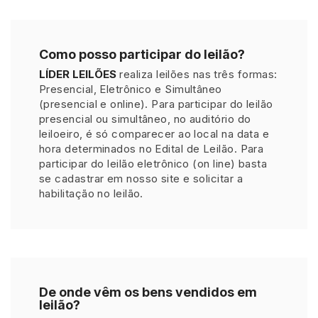
Como posso participar do leilão?
LÍDER LEILÕES
realiza leilões nas três formas:
Presencial, Eletrônico e Simultâneo
(presencial e online). Para participar do leilão
presencial ou simultâneo, no auditório do
leiloeiro, é só comparecer ao local na data e
hora determinados no Edital de Leilão. Para
participar do leilão eletrônico (on line) basta
se cadastrar em nosso site e solicitar a
habilitação no leilão.
De onde vêm os bens vendidos em
leilão?