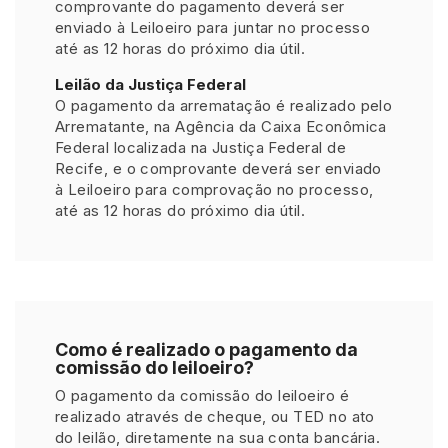
comprovante do pagamento deverá ser
enviado à Leiloeiro para juntar no processo
até as 12 horas do próximo dia útil.
Leilão da Justiça Federal
O pagamento da arrematação é realizado pelo
Arrematante, na Agência da Caixa Econômica
Federal localizada na Justiça Federal de
Recife, e o comprovante deverá ser enviado
à Leiloeiro para comprovação no processo,
até as 12 horas do próximo dia útil.
Como é realizado o pagamento da
comissão do leiloeiro?
O pagamento da comissão do leiloeiro é
realizado através de cheque, ou TED no ato
do leilão, diretamente na sua conta bancária.