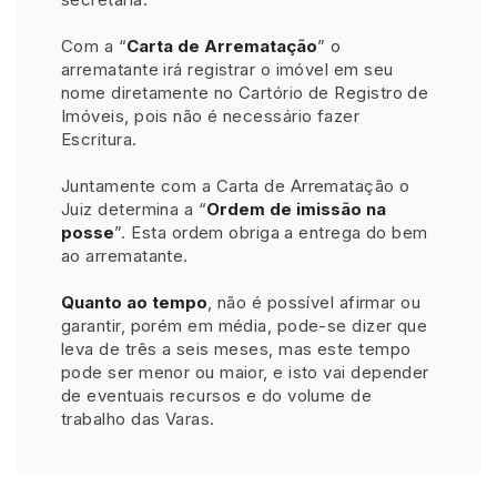
Com a “
Carta de Arrematação
” o
arrematante irá registrar o imóvel em seu
nome diretamente no Cartório de Registro de
Imóveis, pois não é necessário fazer
Escritura.
Juntamente com a Carta de Arrematação o
Juiz determina a “
Ordem de imissão na
posse
”. Esta ordem obriga a entrega do bem
ao arrematante.
Quanto ao tempo
, não é possível afirmar ou
garantir, porém em média, pode-se dizer que
leva de três a seis meses, mas este tempo
pode ser menor ou maior, e isto vai depender
de eventuais recursos e do volume de
trabalho das Varas.