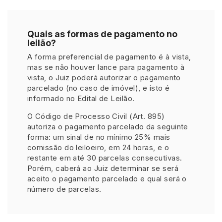
Quais as formas de pagamento no
leilão?
A forma preferencial de pagamento é à vista,
mas se não houver lance para pagamento à
vista, o Juiz poderá autorizar o pagamento
parcelado (no caso de imóvel), e isto é
informado no Edital de Leilão.
O Código de Processo Civil (Art. 895)
autoriza o pagamento parcelado da seguinte
forma: um sinal de no mínimo 25% mais
comissão do leiloeiro, em 24 horas, e o
restante em até 30 parcelas consecutivas.
Porém, caberá ao Juiz determinar se será
aceito o pagamento parcelado e qual será o
número de parcelas.