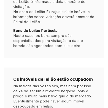
de Leilão é informada a data e horário de
visitação.
No caso de Leilão Extrajudicial de imóvel, a
informação sobre visitação deverá constar do
Edital de Leilão.
Bens de Leilão Particular
Neste caso, os bens sempre são
disponibilizados para visitação, a data e
horário são agendados com o leiloeiro.
Os imóveis de leilão estão ocupados?
Na maioria das vezes sim, mas nem por isso
deixa de ser um excelente negócio, pois o
preço é muito mais baixo que o de mercado.
Eventualmente pode haver algum imóvel
desocupado em leilão.