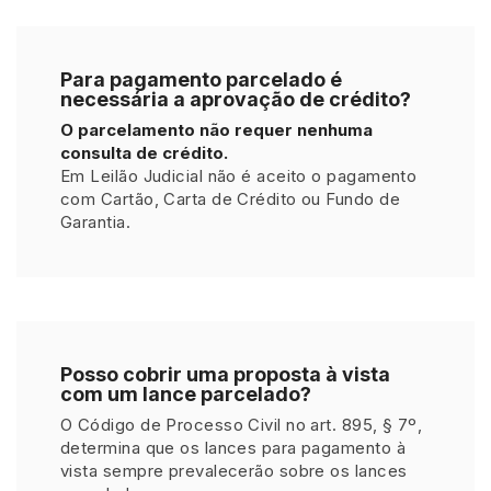
Para pagamento parcelado é
necessária a aprovação de crédito?
O parcelamento não requer nenhuma
consulta de crédito.
Em Leilão Judicial não é aceito o pagamento
com Cartão, Carta de Crédito ou Fundo de
Garantia.
Posso cobrir uma proposta à vista
com um lance parcelado?
O Código de Processo Civil no art. 895, § 7º,
determina que os lances para pagamento à
vista sempre prevalecerão sobre os lances