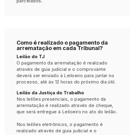
parcelados.
Como é realizado o pagamento da
arrematação em cada Tribunal?
Leilão do TJ
O pagamento da arrematação é realizado
através de guia judicial e o comprovante
deverá ser enviado à Leiloeiro para juntar no
processo, até às 12 horas do próximo dia útil.
Leilão da Justiça do Trabalho
Nos leilões presenciais, o pagamento da
arrematação é realizado através de cheque,
que será entregue à Leiloeiro no ato do leilão.
Nos leilões eletrônicos, o pagamento é
realizado através de guia judicial e o