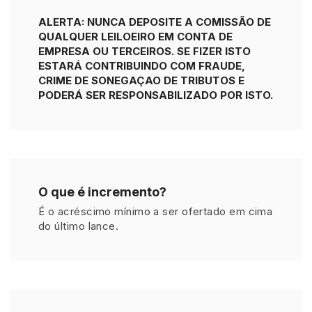
ALERTA: NUNCA DEPOSITE A COMISSÃO DE
QUALQUER LEILOEIRO EM CONTA DE
EMPRESA OU TERCEIROS. SE FIZER ISTO
ESTARÁ CONTRIBUINDO COM FRAUDE,
CRIME DE SONEGAÇAO DE TRIBUTOS E
PODERÁ SER RESPONSABILIZADO POR ISTO.
O que é incremento?
É o acréscimo mínimo a ser ofertado em cima
do último lance.