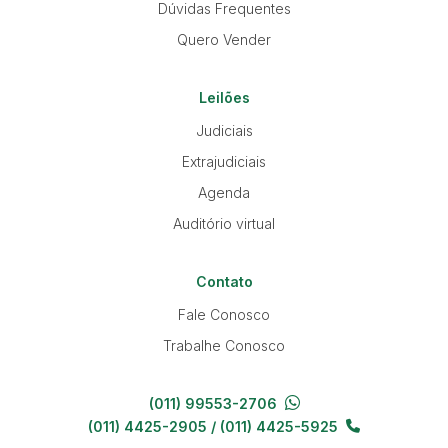
Dúvidas Frequentes
Quero Vender
Leilões
Judiciais
Extrajudiciais
Agenda
Auditório virtual
Contato
Fale Conosco
Trabalhe Conosco
(011) 99553-2706
(011) 4425-2905 / (011) 4425-5925