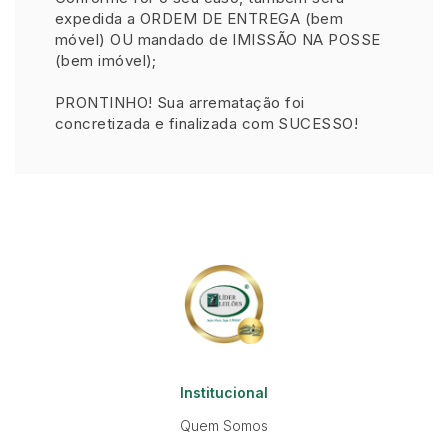
expedida a ORDEM DE ENTREGA (bem
móvel) OU mandado de IMISSÃO NA POSSE
(bem imóvel);
PRONTINHO! Sua arrematação foi
concretizada e finalizada com SUCESSO!
Institucional
Quem Somos