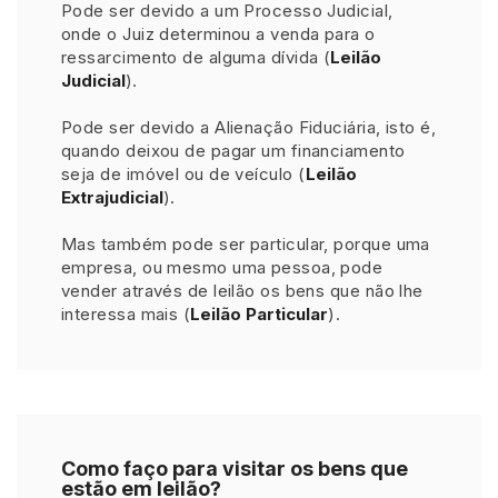
Pode ser devido a um Processo Judicial,
onde o Juiz determinou a venda para o
ressarcimento de alguma dívida (
Leilão
Judicial
).
Pode ser devido a Alienação Fiduciária, isto é,
quando deixou de pagar um financiamento
seja de imóvel ou de veículo (
Leilão
Extrajudicial
).
Mas também pode ser particular, porque uma
empresa, ou mesmo uma pessoa, pode
vender através de leilão os bens que não lhe
interessa mais (
Leilão Particular
).
Como faço para visitar os bens que
estão em leilão?