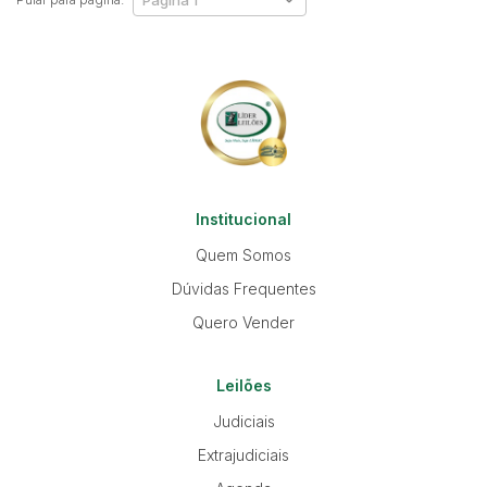
Institucional
Quem Somos
Dúvidas Frequentes
Quero Vender
Leilões
Judiciais
Extrajudiciais