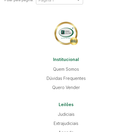
Institucional
Quem Somos
Dúvidas Frequentes
Quero Vender
Leilões
Judiciais
Extrajudiciais