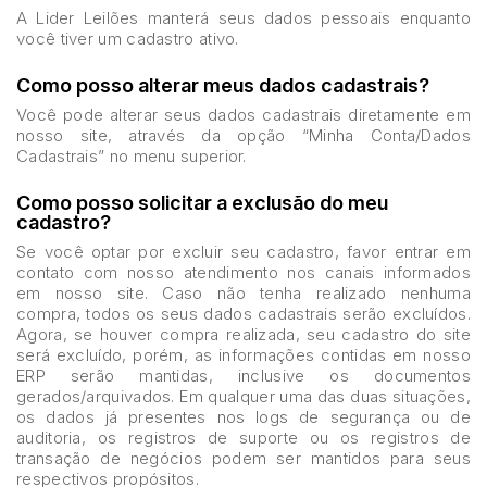
A Lider Leilões manterá seus dados pessoais enquanto
você tiver um cadastro ativo.
Como posso alterar meus dados cadastrais?
Você pode alterar seus dados cadastrais diretamente em
nosso site, através da opção “Minha Conta/Dados
Cadastrais” no menu superior.
Como posso solicitar a exclusão do meu
cadastro?
Se você optar por excluir seu cadastro, favor entrar em
contato com nosso atendimento nos canais informados
em nosso site. Caso não tenha realizado nenhuma
compra, todos os seus dados cadastrais serão excluídos.
Agora, se houver compra realizada, seu cadastro do site
será excluído, porém, as informações contidas em nosso
ERP serão mantidas, inclusive os documentos
gerados/arquivados. Em qualquer uma das duas situações,
os dados já presentes nos logs de segurança ou de
auditoria, os registros de suporte ou os registros de
transação de negócios podem ser mantidos para seus
respectivos propósitos.