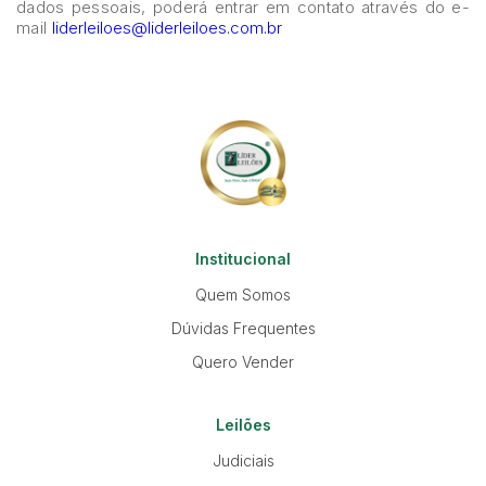
dados pessoais, poderá entrar em contato através do e-
mail
liderleiloes@liderleiloes.com.br
Institucional
Quem Somos
Dúvidas Frequentes
Quero Vender
Leilões
Judiciais