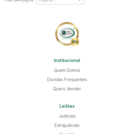
Institucional
Quem Somos
Dúvidas Frequentes
Quero Vender
Leilões
Judiciais
Extrajudiciais