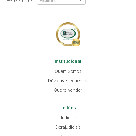
Institucional
Quem Somos
Dúvidas Frequentes
Quero Vender
Leilões
Judiciais
Extrajudiciais