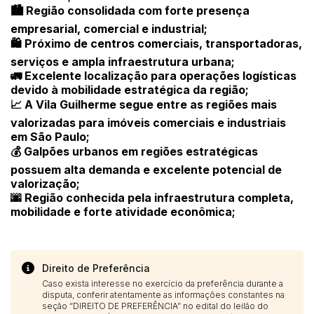
🏙️ Região consolidada com forte presença
empresarial, comercial e industrial;
🛍️ Próximo de centros comerciais, transportadoras,
serviços e ampla infraestrutura urbana;
🚛 Excelente localização para operações logísticas
devido à mobilidade estratégica da região;
📈 A Vila Guilherme segue entre as regiões mais
valorizadas para imóveis comerciais e industriais
em São Paulo;
💰 Galpões urbanos em regiões estratégicas
possuem alta demanda e excelente potencial de
valorização;
🌆 Região conhecida pela infraestrutura completa,
mobilidade e forte atividade econômica;
Direito de Preferência
Caso exista interesse no exercício da preferência durante a
disputa, conferir atentamente as informações constantes na
seção “DIREITO DE PREFERÊNCIA” no edital do leilão do