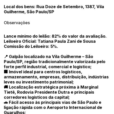
Local dos bens: Rua Doze de Setembro, 1387, Vila
Guilherme, São Paulo/SP
Observações
Lance mínimo do leilão: 82% do valor da avaliação.
Leiloeiro Oficial: Tatiana Paula Zani de Sousa
Comissão do Leiloeiro: 5%.
📍 Galpão localizado na Vila Guilherme – São
Paulo/SP, região tradicionalmente valorizada pelo
forte perfil industrial, comercial e logístico;
🏢 Imóvel ideal para centros logísticos,
armazenamento, empresas, distribuição, indústrias
leves ou investimento patrimonial;
🚚 Localização estratégica próxima à Marginal
Tietê, Rodovia Presidente Dutra e principais
corredores logísticos da capital;
🚗 Fácil acesso às principais vias de São Paulo e
ligação rápida com o Aeroporto Internacional de
Guarulhos;