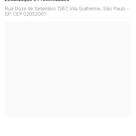
Rua Doze de Setembro 1387, Vila Guilherme, São Paulo -
SP. CEP 02052001