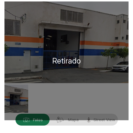
Fotos
Mapa
Street View