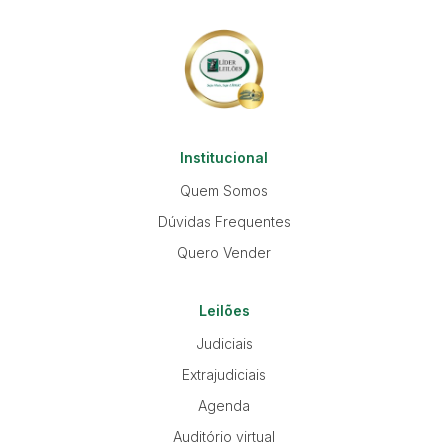
Institucional
Quem Somos
Dúvidas Frequentes
Quero Vender
Leilões
Judiciais
Extrajudiciais
Agenda
Auditório virtual