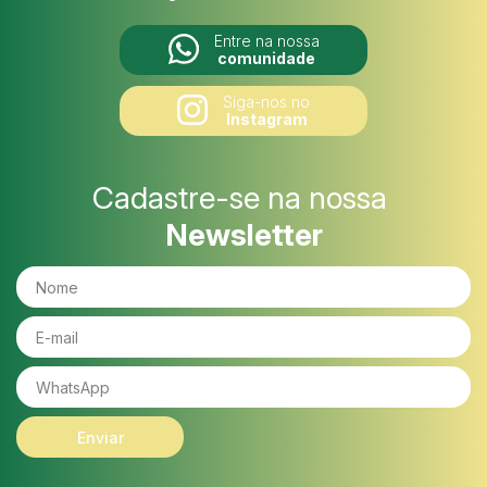
Entre na nossa
comunidade
Siga-nos no
Instagram
Cadastre-se na nossa
Newsletter
Enviar