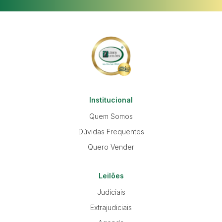
Institucional
Quem Somos
Dúvidas Frequentes
Quero Vender
Leilões
Judiciais
Extrajudiciais