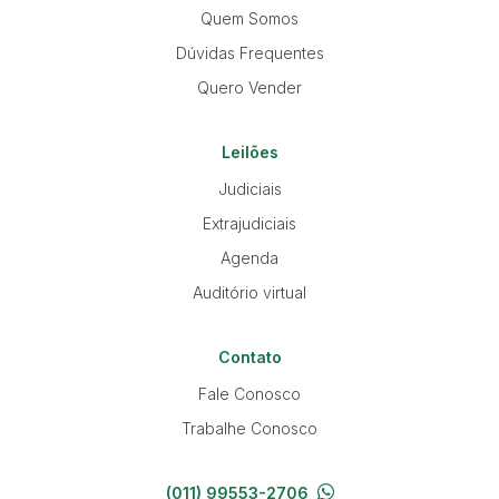
Quem Somos
Dúvidas Frequentes
Quero Vender
Leilões
Judiciais
Extrajudiciais
Agenda
Auditório virtual
Contato
Fale Conosco
Trabalhe Conosco
(011) 99553-2706