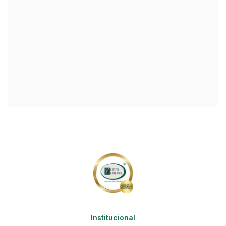
Institucional