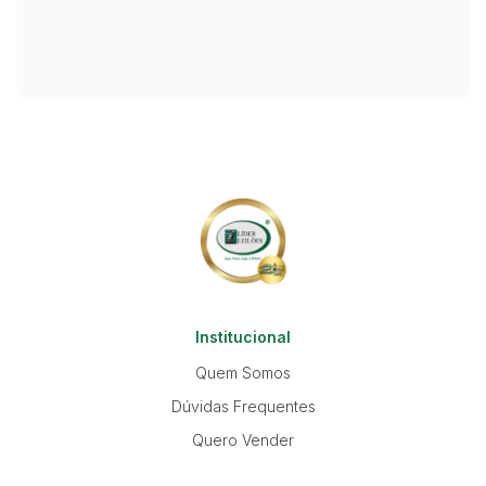
Institucional
Quem Somos
Dúvidas Frequentes
Quero Vender