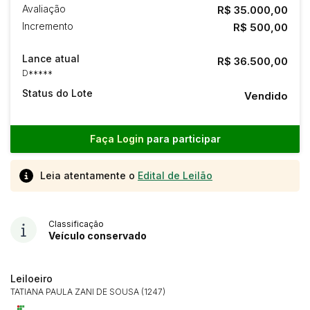
Avaliação
R$ 35.000,00
Incremento
R$ 500,00
Lance atual
R$ 36.500,00
D*****
Status do Lote
Vendido
Faça Login
para participar
Leia atentamente o
Edital de Leilão
Classificação
Veículo conservado
Leiloeiro
TATIANA PAULA ZANI DE SOUSA (1247)