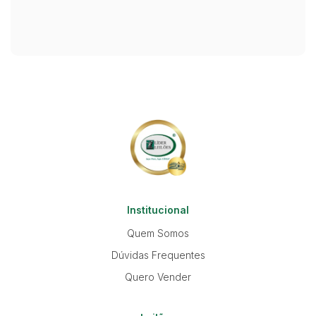
Institucional
Quem Somos
Dúvidas Frequentes
Quero Vender