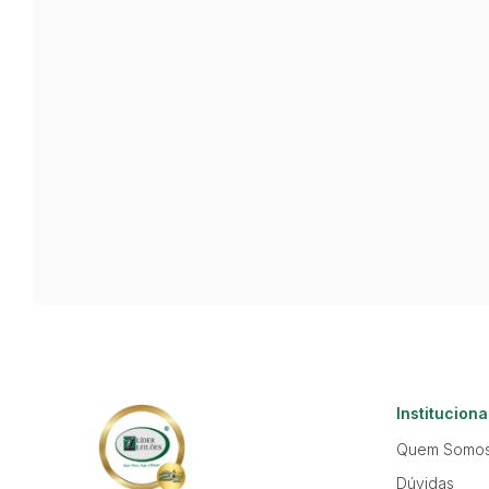
Instituciona
Quem Somo
Dúvidas