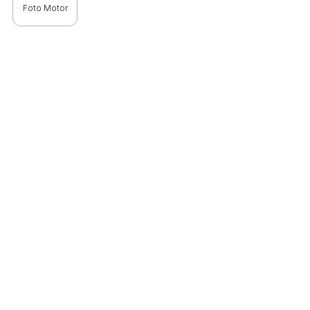
Foto Motor