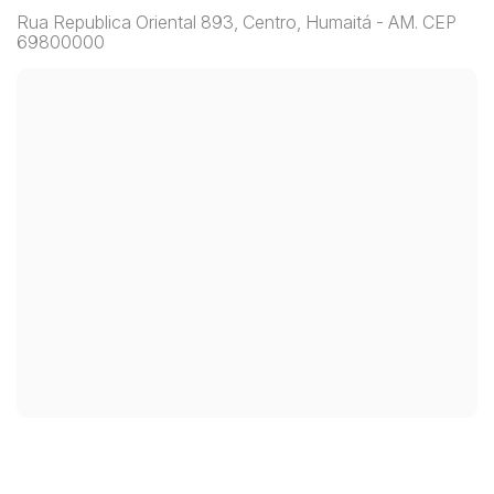
Rua Republica Oriental 893, Centro, Humaitá - AM. CEP
69800000