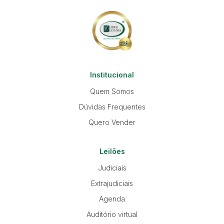
Institucional
Quem Somos
Dúvidas Frequentes
Quero Vender
Leilões
Judiciais
Extrajudiciais
Agenda
Auditório virtual