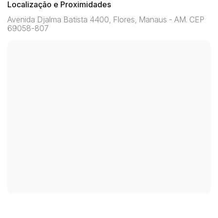
Localização e Proximidades
Avenida Djalma Batista 4400, Flores, Manaus - AM. CEP
69058-807