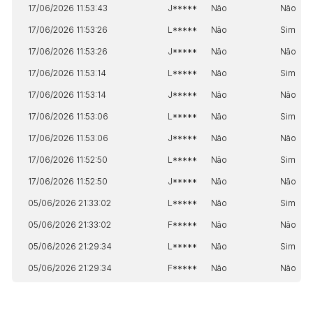
17/06/2026 11:53:43
J*****
Não
Não
17/06/2026 11:53:26
L*****
Não
Sim
17/06/2026 11:53:26
J*****
Não
Não
17/06/2026 11:53:14
L*****
Não
Sim
17/06/2026 11:53:14
J*****
Não
Não
17/06/2026 11:53:06
L*****
Não
Sim
17/06/2026 11:53:06
J*****
Não
Não
17/06/2026 11:52:50
L*****
Não
Sim
17/06/2026 11:52:50
J*****
Não
Não
05/06/2026 21:33:02
L*****
Não
Sim
05/06/2026 21:33:02
F*****
Não
Não
05/06/2026 21:29:34
L*****
Não
Sim
05/06/2026 21:29:34
F*****
Não
Não