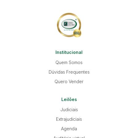
Institucional
Quem Somos
Dúvidas Frequentes
Quero Vender
Leilões
Judiciais
Extrajudiciais
Agenda