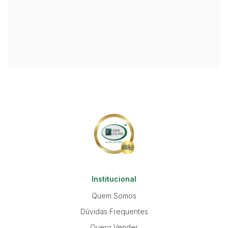
Institucional
Quem Somos
Dúvidas Frequentes
Quero Vender