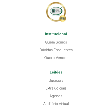
Institucional
Quem Somos
Dúvidas Frequentes
Quero Vender
Leilões
Judiciais
Extrajudiciais
Agenda
Auditório virtual