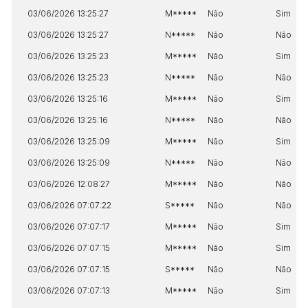
03/06/2026 13:25:27
M*****
Não
Sim
03/06/2026 13:25:27
N*****
Não
Não
03/06/2026 13:25:23
M*****
Não
Sim
03/06/2026 13:25:23
N*****
Não
Não
03/06/2026 13:25:16
M*****
Não
Sim
03/06/2026 13:25:16
N*****
Não
Não
03/06/2026 13:25:09
M*****
Não
Sim
03/06/2026 13:25:09
N*****
Não
Não
03/06/2026 12:08:27
M*****
Não
Não
03/06/2026 07:07:22
S*****
Não
Não
03/06/2026 07:07:17
M*****
Não
Sim
03/06/2026 07:07:15
M*****
Não
Sim
03/06/2026 07:07:15
S*****
Não
Não
03/06/2026 07:07:13
M*****
Não
Sim