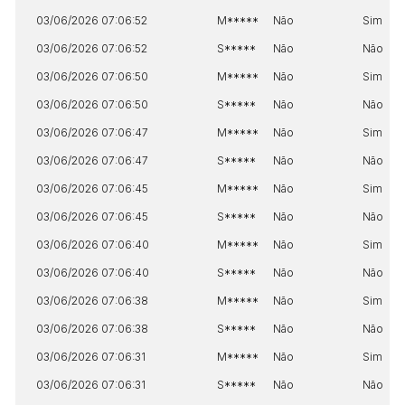
03/06/2026 07:06:52
M*****
Não
Sim
03/06/2026 07:06:52
S*****
Não
Não
03/06/2026 07:06:50
M*****
Não
Sim
03/06/2026 07:06:50
S*****
Não
Não
03/06/2026 07:06:47
M*****
Não
Sim
03/06/2026 07:06:47
S*****
Não
Não
03/06/2026 07:06:45
M*****
Não
Sim
03/06/2026 07:06:45
S*****
Não
Não
03/06/2026 07:06:40
M*****
Não
Sim
03/06/2026 07:06:40
S*****
Não
Não
03/06/2026 07:06:38
M*****
Não
Sim
03/06/2026 07:06:38
S*****
Não
Não
03/06/2026 07:06:31
M*****
Não
Sim
03/06/2026 07:06:31
S*****
Não
Não