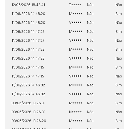
12/06/2026 18:42:41
T*****
Não
Não
11/06/2026 14:48:20
M*****
Não
Sim
11/06/2026 14:48:20
V*****
Não
Não
11/06/2026 14:47:27
M*****
Não
Sim
11/06/2026 14:47:27
V*****
Não
Não
11/06/2026 14:47:23
M*****
Não
Sim
11/06/2026 14:47:23
V*****
Não
Não
11/06/2026 14:47:15
M*****
Não
Sim
11/06/2026 14:47:15
V*****
Não
Não
11/06/2026 14:46:32
M*****
Não
Sim
11/06/2026 14:46:32
V*****
Não
Não
03/06/2026 13:26:31
M*****
Não
Sim
03/06/2026 13:26:31
N*****
Não
Não
03/06/2026 13:26:26
M*****
Não
Sim