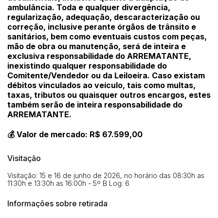
ambulância. Toda e qualquer divergência,
regularização, adequação, descaracterização ou
correção, inclusive perante órgãos de trânsito e
sanitários, bem como eventuais custos com peças,
mão de obra ou manutenção, será de inteira e
exclusiva responsabilidade do ARREMATANTE,
inexistindo qualquer responsabilidade do
Comitente/Vendedor ou da Leiloeira. Caso existam
débitos vinculados ao veículo, tais como multas,
taxas, tributos ou quaisquer outros encargos, estes
também serão de inteira responsabilidade do
ARREMATANTE.
💰 Valor de mercado: R$ 67.599,00
Visitação
Visitação: 15 e 16 de junho de 2026, no horário das 08:30h as
11:30h e 13:30h as 16:00h - 5º B Log. 6
Informações sobre retirada