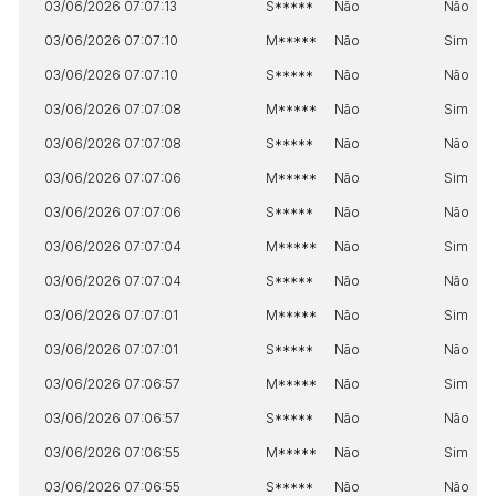
03/06/2026 07:07:13
S*****
Não
Não
03/06/2026 07:07:10
M*****
Não
Sim
03/06/2026 07:07:10
S*****
Não
Não
03/06/2026 07:07:08
M*****
Não
Sim
03/06/2026 07:07:08
S*****
Não
Não
03/06/2026 07:07:06
M*****
Não
Sim
03/06/2026 07:07:06
S*****
Não
Não
03/06/2026 07:07:04
M*****
Não
Sim
03/06/2026 07:07:04
S*****
Não
Não
03/06/2026 07:07:01
M*****
Não
Sim
03/06/2026 07:07:01
S*****
Não
Não
03/06/2026 07:06:57
M*****
Não
Sim
03/06/2026 07:06:57
S*****
Não
Não
03/06/2026 07:06:55
M*****
Não
Sim
03/06/2026 07:06:55
S*****
Não
Não