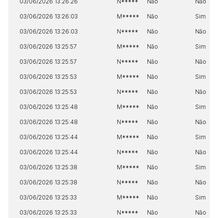
03/06/2026 13:26:26
N*****
Não
Não
03/06/2026 13:26:03
M*****
Não
Sim
03/06/2026 13:26:03
N*****
Não
Não
03/06/2026 13:25:57
M*****
Não
Sim
03/06/2026 13:25:57
N*****
Não
Não
03/06/2026 13:25:53
M*****
Não
Sim
03/06/2026 13:25:53
N*****
Não
Não
03/06/2026 13:25:48
M*****
Não
Sim
03/06/2026 13:25:48
N*****
Não
Não
03/06/2026 13:25:44
M*****
Não
Sim
03/06/2026 13:25:44
N*****
Não
Não
03/06/2026 13:25:38
M*****
Não
Sim
03/06/2026 13:25:38
N*****
Não
Não
03/06/2026 13:25:33
M*****
Não
Sim
03/06/2026 13:25:33
N*****
Não
Não