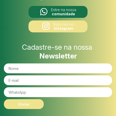
Entre na nossa
comunidade
Siga-nos no
Instagram
Cadastre-se na nossa
Newsletter
Enviar