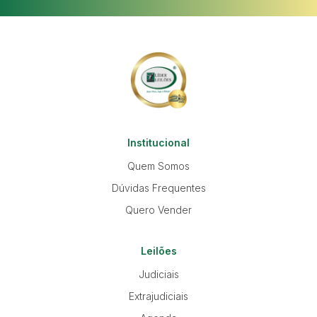
Institucional
Quem Somos
Dúvidas Frequentes
Quero Vender
Leilões
Judiciais
Extrajudiciais