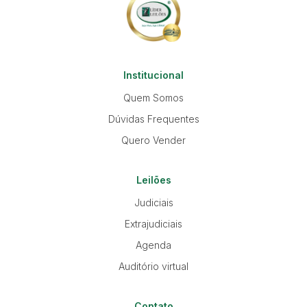
Institucional
Quem Somos
Dúvidas Frequentes
Quero Vender
Leilões
Judiciais
Extrajudiciais
Agenda
Auditório virtual
Contato