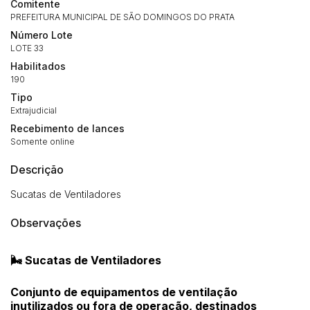
Comitente
PREFEITURA MUNICIPAL DE SÃO DOMINGOS DO PRATA
Número Lote
LOTE 33
Habilitados
190
Tipo
Extrajudicial
Recebimento de lances
Somente online
Descrição
Sucatas de Ventiladores
Observações
🌬️ Sucatas de Ventiladores
Conjunto de equipamentos de ventilação
inutilizados ou fora de operação, destinados