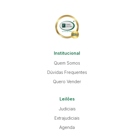
Institucional
Quem Somos
Dúvidas Frequentes
Quero Vender
Leilões
Judiciais
Extrajudiciais
Agenda